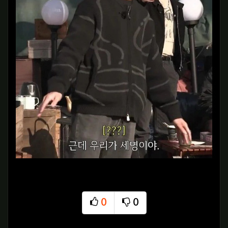
0
0
추천
비추천