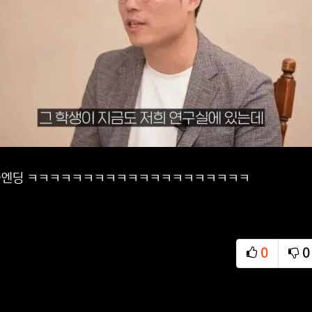
금엔딩 ㅋㅋㅋㅋㅋㅋㅋㅋㅋㅋㅋㅋㅋㅋㅋㅋㅋㅋㅋㅋ
0
0
추천
비