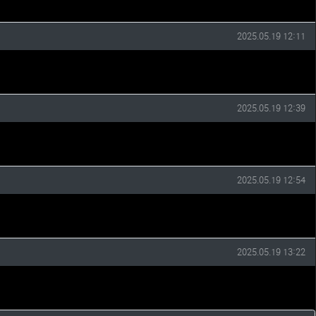
작성일
2025.05.19 12:11
작성일
2025.05.19 12:39
작성일
2025.05.19 12:54
작성일
2025.05.19 13:22