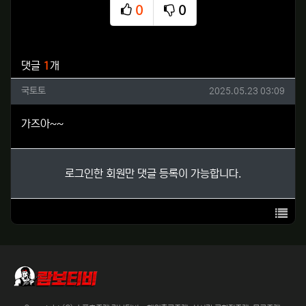
0
0
추천
비추천
관련자료
댓글
1
개
국토토님의 댓글
작성일
국토토
2025.05.23 03:09
가즈아~~
로그인한 회원만 댓글 등록이 가능합니다.
목록