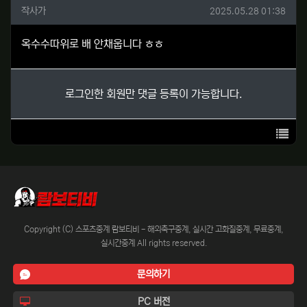
작사가님의 댓글
작성일
작사가
2025.05.28 01:38
옥수수따위로 배 안채웁니다 ㅎㅎ
로그인한 회원만 댓글 등록이 가능합니다.
목록
Copyright (C) 스포츠중계 람보티비 - 해외축구중계, 실시간 고화질중계, 무료중계,
실시간중계 All rights reserved.
문의하기
PC 버전