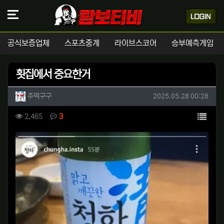
공식보증업체
스포츠중계
라이브스코어
승부예측게임
횟집에서 중요한거
작성자 정보
작성
작성일
주먹구구
2025.05.28 00:28
컨텐츠 정보
목록
조회
댓글
2,465
3
본문