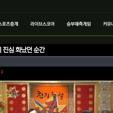
스포츠중계
라이브스코어
승부예측게임
커뮤
 진심 화났던 순간
정보
정보
댓글
2