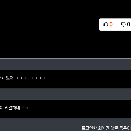
0
0
추천
비
님의 댓글
하고 있어 ㅋㅋㅋㅋㅋㅋㅋㅋㅋ
님의 댓글
이 리얼하네 ㅋㅋ
로그인한 회원만 댓글 등록이