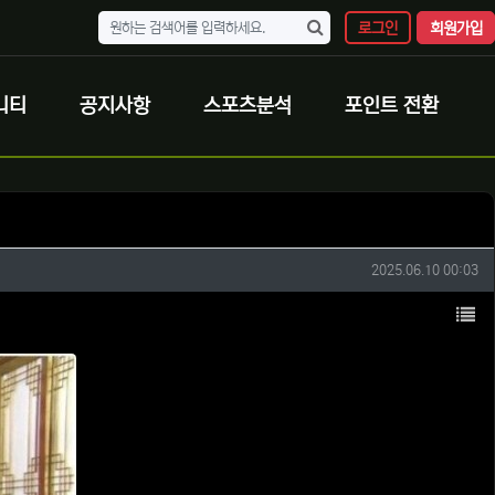
로그인
회원가입
니티
공지사항
스포츠분석
포인트 전환
작성일
2025.06.10 00:03
목