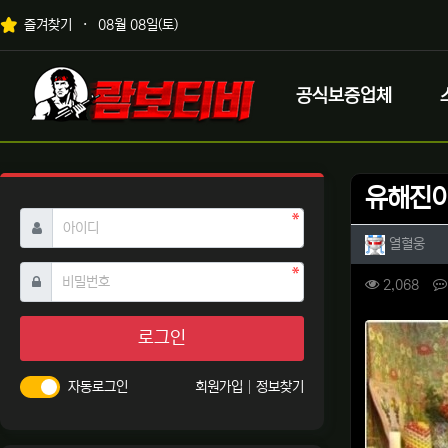
상단 네비
즐겨찾기
08월 08일(토)
메인 메뉴
로고
공식보증업체
유해진이
필수
아이디
작성자 
작성
열혈웅
필수
비밀번호
컨텐츠 
조회
2,068
본문
로그인
자동로그인
회원가입
정보찾기