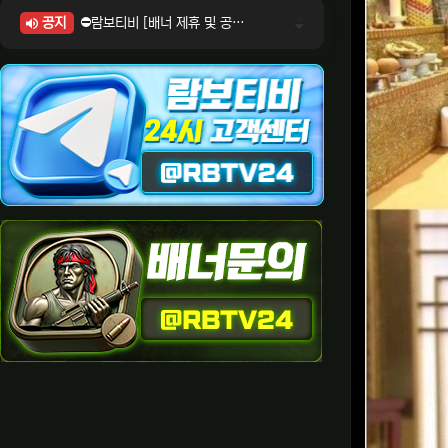
공지
⛔람보티비 [배너 제휴 및 공식 입점 문의 안내]
⛔람보티비 [포인트: 상품전환 및 제휴전환 안내]
⛔람보티비 [정회원 등급UP! 안내사항]
⛔람보티비 [채팅방 이용시 주의사항]
⛔람보티비 [공식보증업체 안내]