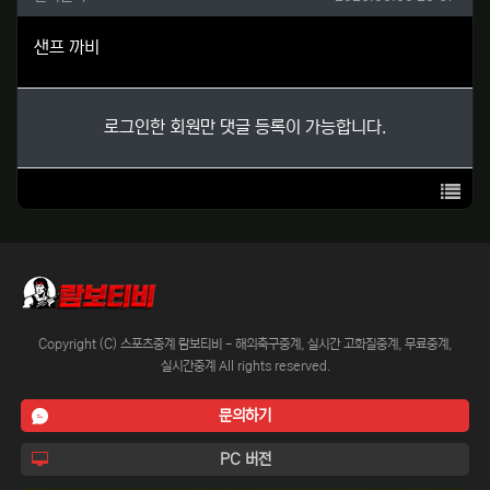
샌프 까비
로그인한 회원만 댓글 등록이 가능합니다.
목록
Copyright (C) 스포츠중계 람보티비 - 해외축구중계, 실시간 고화질중계, 무료중계,
실시간중계 All rights reserved.
문의하기
PC 버전