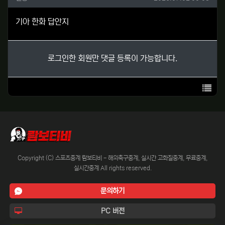
기아 한화 답안지
로그인한 회원만 댓글 등록이 가능합니다.
목록
Copyright (C) 스포츠중계 람보티비 - 해외축구중계, 실시간 고화질중계, 무료중계,
실시간중계 All rights reserved.
문의하기
PC 버전