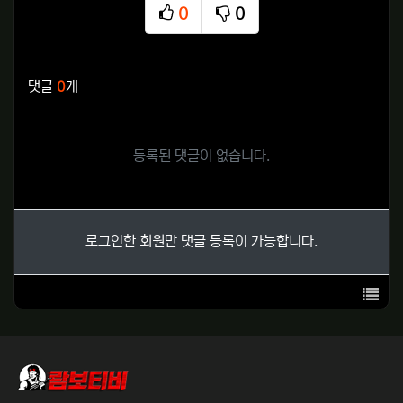
0
0
추천
비추천
관련자료
댓글
0
개
등록된 댓글이 없습니다.
로그인한 회원만 댓글 등록이 가능합니다.
목록