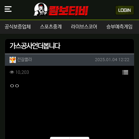
공식보증업체
스포츠중계
라이브스코어
승부예측게임
가스공사언더봅니다
작성자 정보
작성
작성일
전갈콜라
2025.01.04 12:22
컨텐츠 정보
목록
조회
10,203
본문
ㅇㅇ