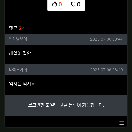
0
0
추천
비추천
관련자료
댓글
2
개
뽀대영보이님의 댓글
작성일
뽀대영보이
2025.07.06 06:47
레알이 잘함
나이스가이님의 댓글
작성일
나이스가이
2025.07.06 06:49
역시는 역시죠
로그인한 회원만 댓글 등록이 가능합니다.
목록