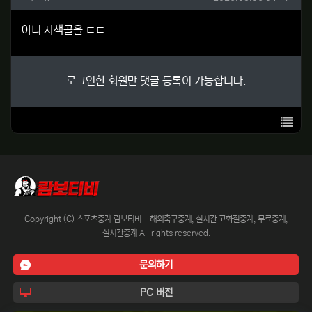
아니 자책골을 ㄷㄷ
로그인한 회원만 댓글 등록이 가능합니다.
목록
Copyright (C) 스포츠중계 람보티비 - 해외축구중계, 실시간 고화질중계, 무료중계,
실시간중계 All rights reserved.
문의하기
PC 버전