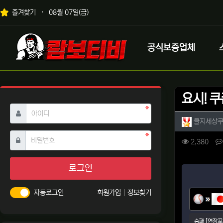
상단 네비
즐겨찾기
08월 07일(금)
메인 메뉴
로고
공식보증업체
요시! 
필수
아이디
작성자 
클지세상
필수
비밀번호
컨텐츠 
조회
2,380
본문
로그인
자동로그인
회원가입
정보찾기
승패 [연장포