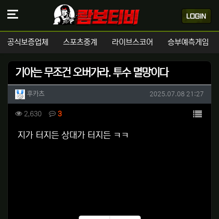
공식보증업체
스포츠중계
라이브스코어
승부예측게임
기아는 무조건 오버가라. 투수 멸망이다
작성자 정보
작성
작성일
후카츠
2025.07.08 21:27
컨텐츠 정보
목록
조회
댓글
2,630
3
본문
지가 터지든 상대가 터지든 ㅋㅋ