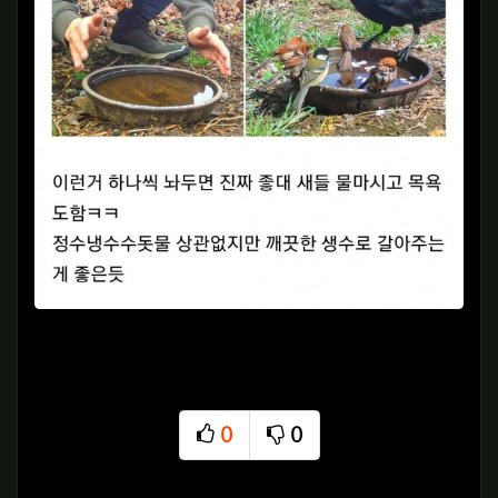
0
0
추천
비추천