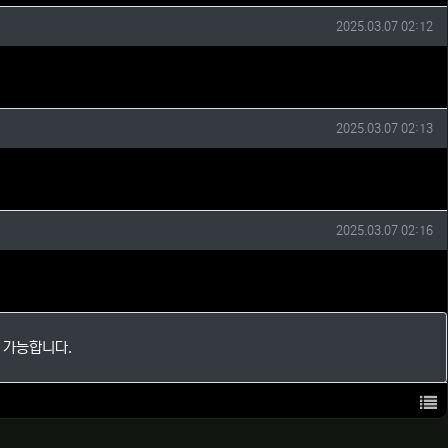
작성일
2025.03.07 02:12
작성일
2025.03.07 02:13
작성일
2025.03.07 02:16
 가능합니다.
목