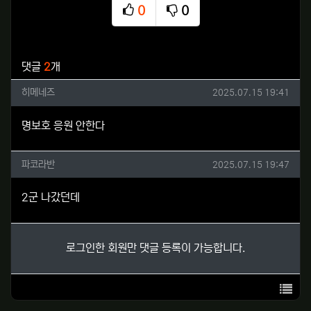
0
0
추천
비추천
관련자료
댓글
2
개
히메네즈님의 댓글
작성일
히메네즈
2025.07.15 19:41
명보호 응원 안한다
파코라반님의 댓글
작성일
파코라반
2025.07.15 19:47
2군 나갔던데
로그인한 회원만 댓글 등록이 가능합니다.
목록