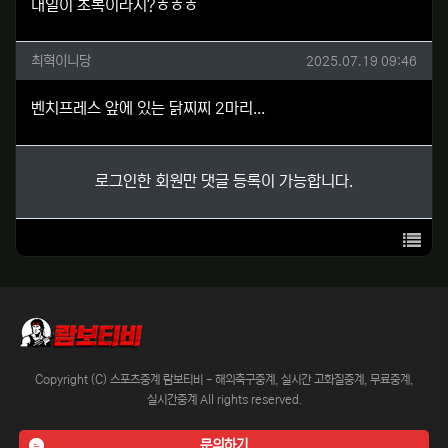
내일이 초복이라지?ㅎㅎㅎ
최혁이니당님의 댓글
작성일
최혁이니당
2025.07.19 09:46
벤치프레스 앞에 있는 닭찌찌 2마리...
로그인한 회원만 댓글 등록이 가능합니다.
목록
Copyright (C) 스포츠중계 람보티비 - 해외축구중계, 실시간 고화질중계, 무료중계,
실시간중계 All rights reserved.
문의하기