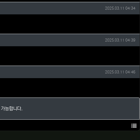
작성일
2025.03.11 04:34
작성일
2025.03.11 04:39
작성일
2025.03.11 04:46
 가능합니다.
목