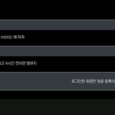
의 댓글
mbti는 왜 따져
님의 댓글
니고 4시간 전이면 땡큐지
로그인한 회원만 댓글 등록이