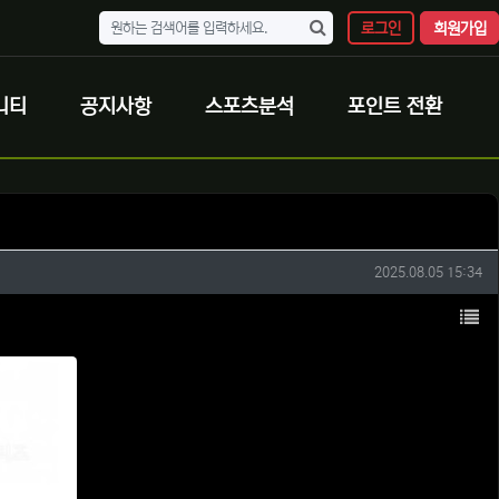
로그인
회원가입
니티
공지사항
스포츠분석
포인트 전환
작성일
2025.08.05 15:34
목