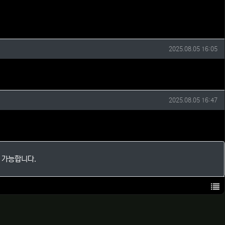
작성일
2025.08.05 16:05
작성일
2025.08.05 16:47
 가능합니다.
목