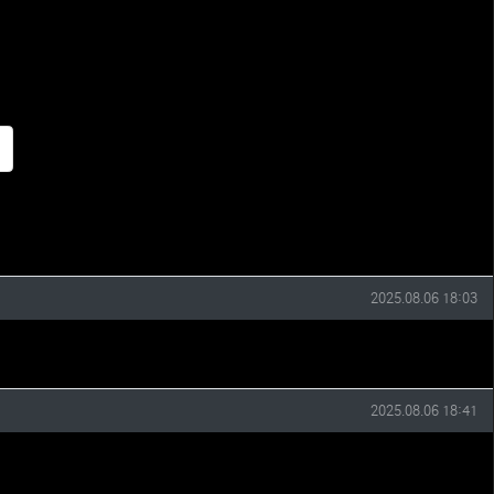
추천
작성일
2025.08.06 18:03
작성일
2025.08.06 18:41