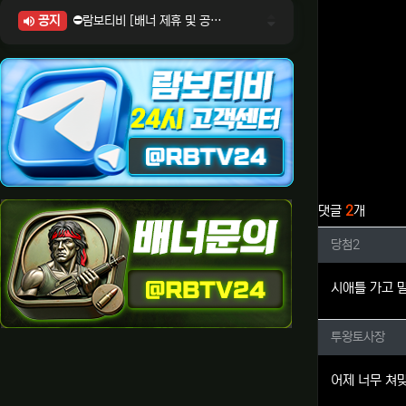
공지
⛔람보티비 [배너 제휴 및 공식 입점 문의 안내]
⛔람보티비 [포인트: 상품전환 및 제휴전환 안내]
⛔람보티비 [정회원 등급UP! 안내사항]
⛔람보티비 [채팅방 이용시 주의사항]
⛔람보티비 [공식보증업체 안내]
관련자료
댓글
2
개
당첨2님
당첨2
시애틀 가고 
투왕토사
투왕토사장
어제 너무 쳐