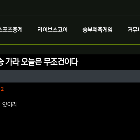
스포츠중계
라이브스코어
승부예측게임
커뮤
승 가라 오늘은 무조건이다
정보
성
정보
댓글
2
 잊어라