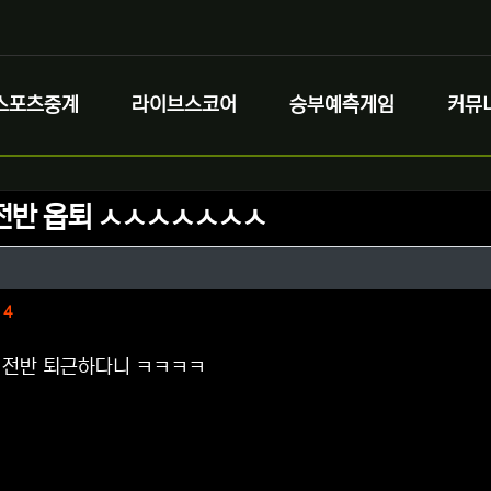
스포츠중계
라이브스코어
승부예측게임
커뮤
전반 옵퇴 ㅅㅅㅅㅅㅅㅅㅅ
정보
성
정보
댓글
4
가 전반 퇴근하다니 ㅋㅋㅋㅋ