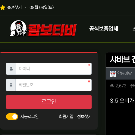
상단 네비
즐겨찾기
08월 08일(토)
메인 메뉴
로고
공식보증업체
샤바브 
필수
아이디
작성자 
작
악동이닷
필수
비밀번호
컨텐츠 
조회
2,673
본문
3.5 오버
로그인
자동로그인
회원가입
정보찾기