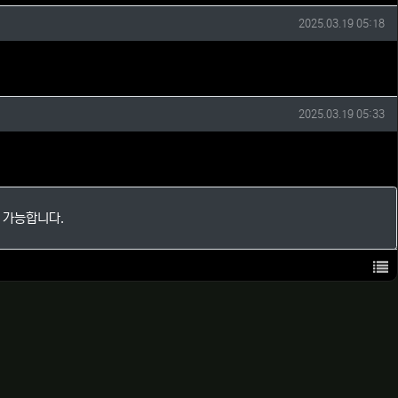
작성일
2025.03.19 05:18
작성일
2025.03.19 05:33
 가능합니다.
목