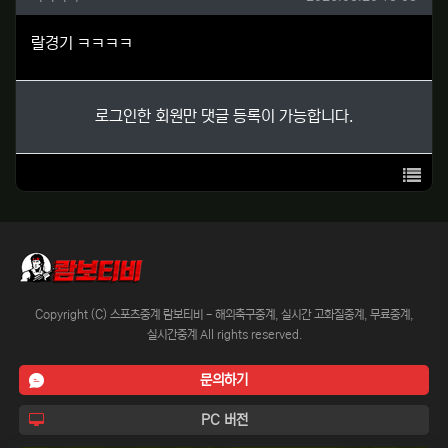
랄경기 ㅋㅋㅋㅋ
로그인한 회원만 댓글 등록이 가능합니다.
목록
Copyright (C) 스포츠중계 람보티비 - 해외축구중계, 실시간 고화질중계, 무료중계,
실시간중계 All rights reserved.
문의하기
PC 버전