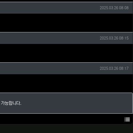
작성일
2025.03.26 08:08
작성일
2025.03.26 08:15
작성일
2025.03.26 08:17
 가능합니다.
목