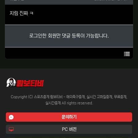
지림 진짜 ㅋ
로그인한 회원만 댓글 등록이 가능합니다.
목록
Copyright (C) 스포츠중계 람보티비 - 해외축구중계, 실시간 고화질중계, 무료중계,
실시간중계 All rights reserved.
문의하기
PC 버전