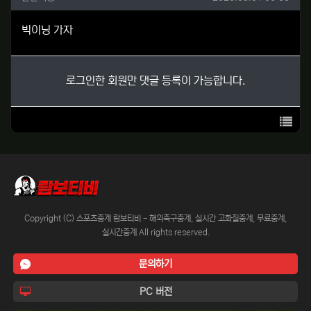
빅이닝 가자
로그인한 회원만 댓글 등록이 가능합니다.
목록
Copyright (C) 스포츠중계 람보티비 - 해외축구중계, 실시간 고화질중계, 무료중계,
실시간중계 All rights reserved.
문의하기
PC 버전