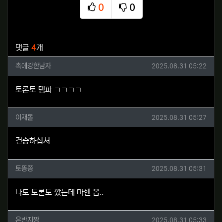
0
0
추천
비추천
관련자료
댓글
4
개
촉에강한남자님의 댓글
작성일
촉에강한남자
2025.08.31 05:22
토론토 템파 ㄱㄱㄱㄱ
이재돌님의 댓글
작성일
이재돌
2025.08.31 05:27
건승하십셔
토똥쫑님의 댓글
작성일
토똥쫑
2025.08.31 05:31
나도 토론토 깠는데 마핸 옵..
은반지짱님의 댓글
작성일
은반지짱
2025.08.31 05:33