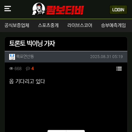
공식보증업체
스포츠중계
라이브스코어
승부예측게임
토론토 빅이닝 가자
작성자 정보
작성
작성일
목포연산동
2025.08.31 05:19
컨텐츠 정보
목록
조회
댓글
668
4
본문
옵 기다리고 있다