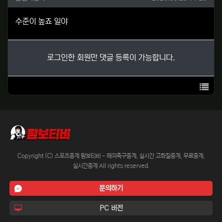
수준이 높죠 일야
로그인한 회원만 댓글 등록이 가능합니다.
목록
Copyright (C) 스포츠중계 람보티비 - 해외축구중계, 실시간 고화질중계, 무료중계,
실시간중계 All rights reserved.
문의하기
PC 버전