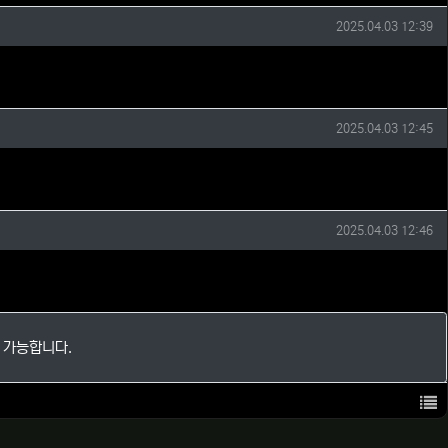
작성일
2025.04.03 12:39
작성일
2025.04.03 12:45
작성일
2025.04.03 12:46
 가능합니다.
목