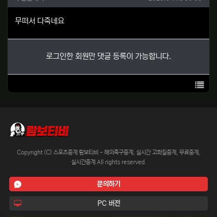
무떠서 다죽네요
로그인한 회원만 댓글 등록이 가능합니다.
목록
Copyright (C) 스포츠중계 람보티비 - 해외축구중계, 실시간 고화질중계, 무료중계,
실시간중계 All rights reserved.
문의하기
PC 버전