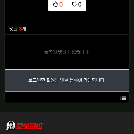
0
0
추천
비추천
관련자료
댓글
3
개
등록된 댓글이 없습니다.
로그인한 회원만 댓글 등록이 가능합니다.
목록