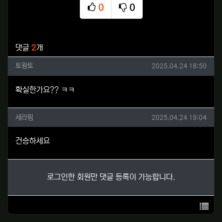
0
0
추천
비추천
관련자료
댓글
2
개
토왕토님의 댓글
작성일
토왕토
2025.04.24 18:50
확실한가요?? ㅋㅋ
세라핌님의 댓글
작성일
세라핌
2025.04.24 19:04
건승하세요
로그인한 회원만 댓글 등록이 가능합니다.
목록