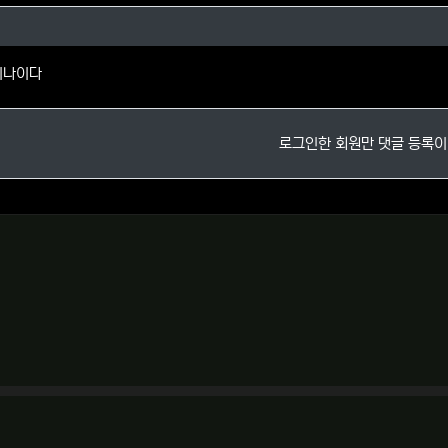
레곤님의 댓글
비나이다
로그인한 회원만 댓글 등록이