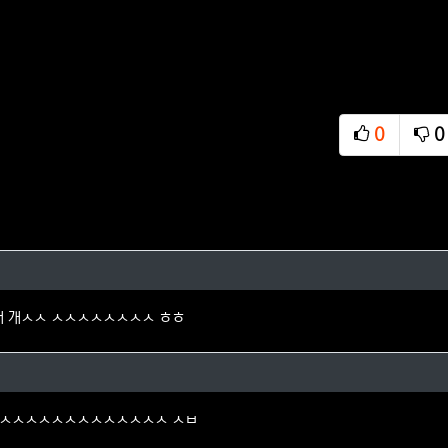
0
0
추천
비
님의 댓글
7배 개ㅅㅅ ㅅㅅㅅㅅㅅㅅㅅㅅ ㅎㅎ
님의 댓글
ㅅㅅㅅㅅㅅㅅㅅㅅㅅㅅㅅㅅㅅㅅ ㅅㅂ