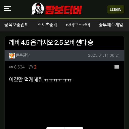
공식보증업체
스포츠중계
라이브스코어
승부예측게임
레버 4.5 옵 라치오 2.5 오버 셀타 승
작성자 정보
작성
작성일
돈돈달랑
2025.01.11 06:21
컨텐츠 정보
목록
조회
댓글
8,634
2
본문
이것만 먹게해줘 ㅠㅠㅠㅠㅠㅠ