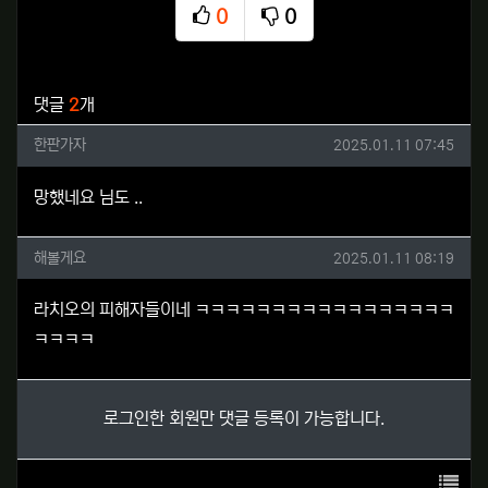
0
0
추천
비추천
관련자료
댓글
2
개
한판가자님의 댓글
작성일
한판가자
2025.01.11 07:45
망했네요 님도 ..
해볼게요님의 댓글
작성일
해볼게요
2025.01.11 08:19
라치오의 피해자들이네 ㅋㅋㅋㅋㅋㅋㅋㅋㅋㅋㅋㅋㅋㅋㅋㅋㅋ
ㅋㅋㅋㅋ
로그인한 회원만 댓글 등록이 가능합니다.
목록