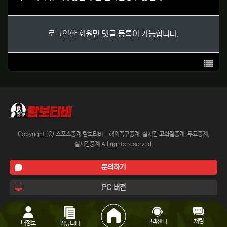
로그인한 회원만 댓글 등록이 가능합니다.
목록
Copyright (C) 스포츠중계 람보티비 - 해외축구중계, 실시간 고화질중계, 무료중계,
실시간중계 All rights reserved.
문의하기
PC 버전
채팅
고객센터
내정보
커뮤니티