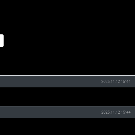
추천
작성일
2025.11.12 15:44
작성일
2025.11.12 15:44