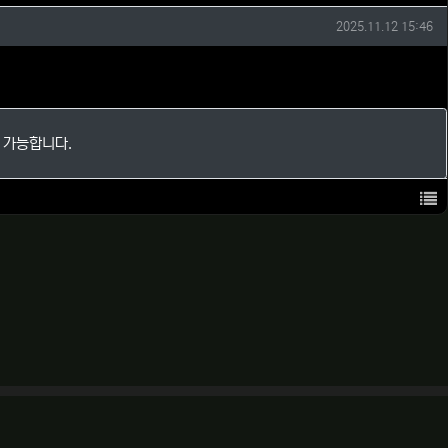
작성일
2025.11.12 15:46
 가능합니다.
목
문의하기