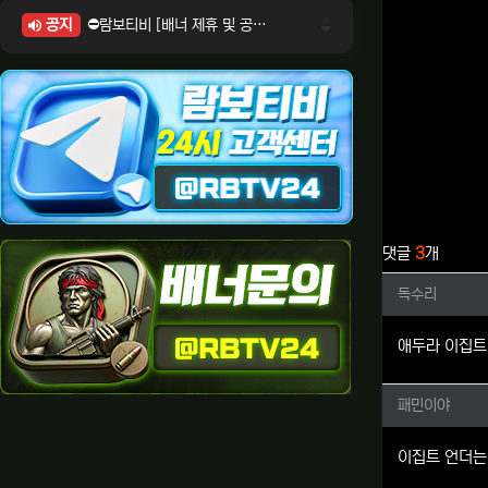
공지
⛔람보티비 [배너 제휴 및 공식 입점 문의 안내]
⛔람보티비 [포인트: 상품전환 및 제휴전환 안내]
⛔람보티비 [정회원 등급UP! 안내사항]
⛔람보티비 [채팅방 이용시 주의사항]
⛔람보티비 [공식보증업체 안내]
관련자료
댓글
3
개
독수리님
독수리
애두라 이집트
패민이야
패민이야
이집트 언더는