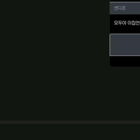
앤디경님
앤디경
모두야 이집언