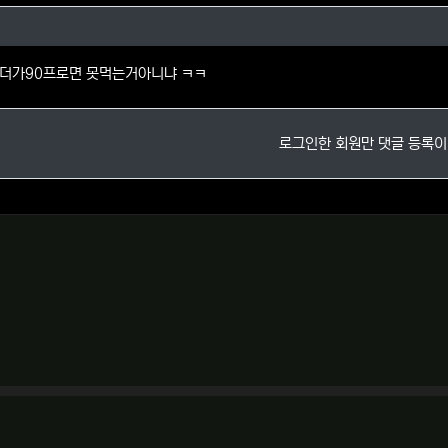
의 댓글
더가90프로면 못먹는거아니냐 ㅋㅋ
로그인한 회원만 댓글 등록이