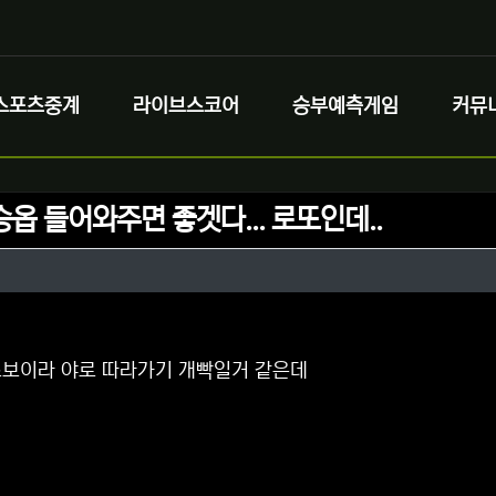
스포츠중계
라이브스코어
승부예측게임
커뮤
옵 들어와주면 좋겟다... 로또인데..
정보
정보
댓글
조보이라 야로 따라가기 개빡일거 같은데