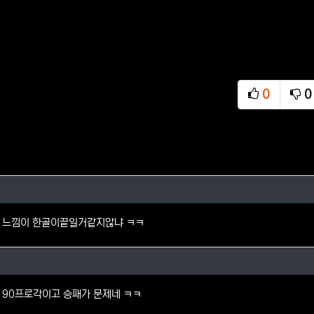
0
0
추천
비
의 댓글
 느낌이 한골이끝일거같지않냐 ㅋㅋ
님의 댓글
 90프로각이고 승패가 문제네 ㅋㅋ