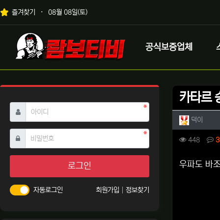
상단 네비
즐겨찾기
08월 08일(토)
메인 메뉴
로고
공식보증업체
카타르 승
필수
아이디
작성자 
작성
덕이
필수
비밀번호
컨텐츠 
조회
448
3
본문
우파도 바
로그인
자동로그인
회원가입
정보찾기