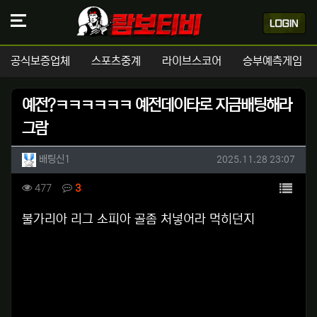
공식보증업체
스포츠중계
라이브스코어
승부예측게임
예전?ㅋㅋㅋㅋㅋㅋ 예전데이타로 지금배팅해라
그람
작성자 정보
작성
작성일
배팅신1
2025.11.28 23:07
컨텐츠 정보
목록
조회
댓글
477
3
본문
불가리아 리그 소피아 골좀 처넣어라 먹히던지