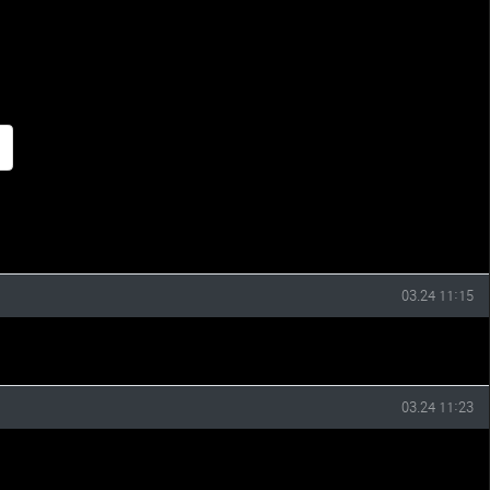
추천
작성일
03.24 11:15
작성일
03.24 11:23