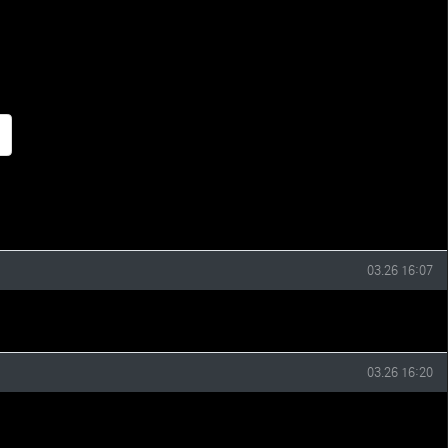
추천
작성일
03.26 16:07
작성일
03.26 16:20