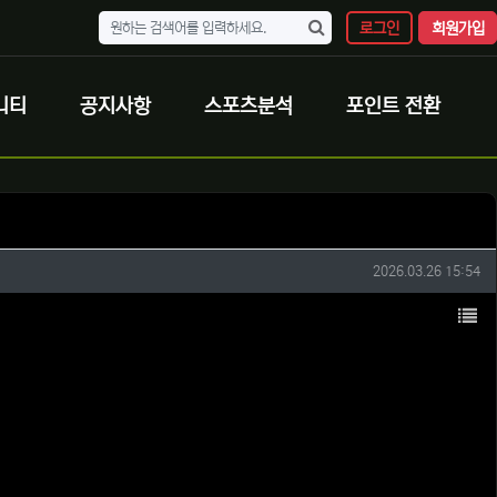
로그인
회원가입
니티
공지사항
스포츠분석
포인트 전환
작성일
2026.03.26 15:54
목