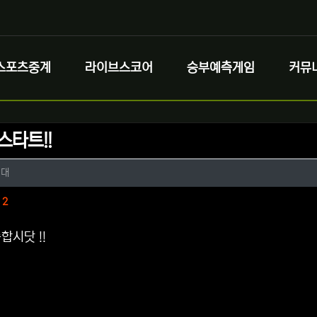
스포츠중계
라이브스코어
승부예측게임
커뮤
스타트!!
정보
작성
격대
정보
댓글
2
합시닷 !!