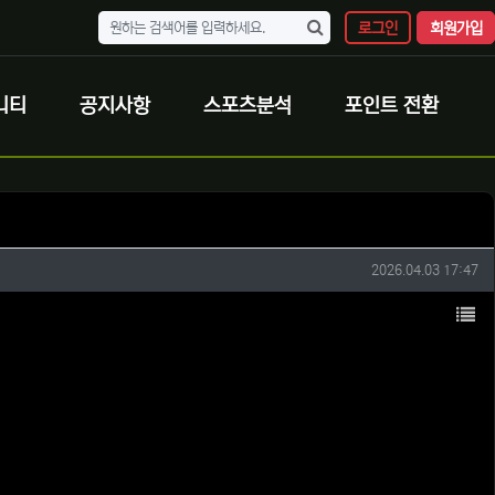
로그인
회원가입
니티
공지사항
스포츠분석
포인트 전환
작성일
2026.04.03 17:47
목