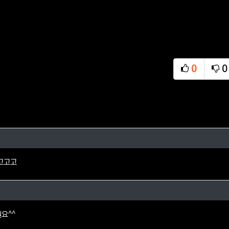
0
0
추천
비
자님의 댓글
고고고
님의 댓글
요^^