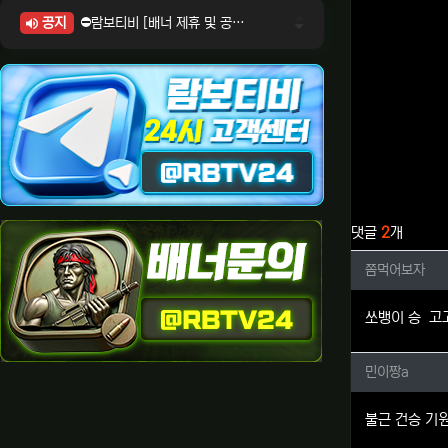
공지
⛔람보티비 [배너 제휴 및 공식 입점 문의 안내]
⛔람보티비 [포인트: 상품전환 및 제휴전환 안내]
⛔람보티비 [정회원 등급UP! 안내사항]
⛔람보티비 [채팅방 이용시 주의사항]
⛔람보티비 [공식보증업체 안내]
관련자료
댓글
2
개
쫌먹어보
쫌먹어보자
쏘뱅이 승 고
민이짱a
민이짱a
불근 건승 기원