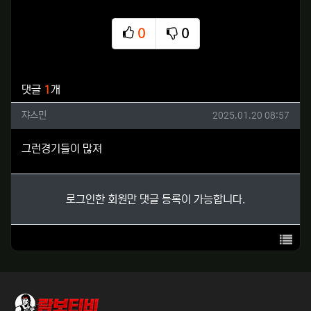
0
0
추천
비추천
관련자료
댓글
1
개
쟈스민님의 댓글
작성일
쟈스민
2025.01.20 08:57
그런경기들이 많져
로그인한 회원만 댓글 등록이 가능합니다.
목록