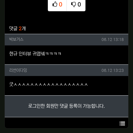
0
0
추천
비추천
관련자료
댓글
2
개
박보거스님의 댓글
작성일
박보거스
06.12 13:18
현규 인터뷰 귀엽넼ㅋㅋㅋㅋ
리썬이다잉님의 댓글
작성일
리썬이다잉
06.12 13:23
굿ㅅㅅㅅㅅㅅㅅㅅㅅㅅㅅㅅㅅㅅㅅㅅㅅㅅㅅ
로그인한 회원만 댓글 등록이 가능합니다.
목록