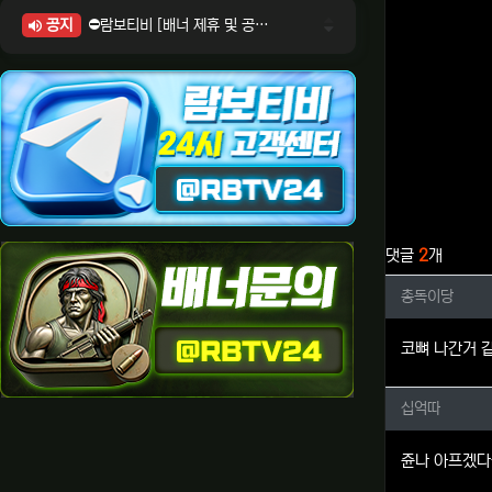
공지
⛔람보티비 [배너 제휴 및 공식 입점 문의 안내]
⛔람보티비 [포인트: 상품전환 및 제휴전환 안내]
⛔람보티비 [정회원 등급UP! 안내사항]
⛔람보티비 [채팅방 이용시 주의사항]
⛔람보티비 [공식보증업체 안내]
관련자료
댓글
2
개
총독이당
총독이당
코뼈 나간거 
십억따님
십억따
쥰나 아프겠