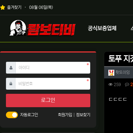
상단 네비
즐겨찾기
08월 06일(목)
메인 메뉴
로고
공식보증업체
토푸 지
필수
아이디
작성자 
작
홧또이잉
필수
비밀번호
컨텐츠 
조회
259
2
본문
ㄷㄷㄷㄷ
로그인
자동로그인
회원가입
정보찾기