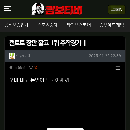
공식보증업체
스포츠중계
라이브스코어
승부예측게임
전토토 장판 깔고 1쿼 주작경기네
작성자 정보
작성
작성일
절쥬리리
2025.01.25 22:39
컨텐츠 정보
목록
조회
댓글
5,596
2
본문
오버 내고 돈받아먹고 이새끼