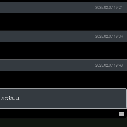
작성일
2025.02.07 19:21
작성일
2025.02.07 19:34
작성일
2025.02.07 19:48
 가능합니다.
목