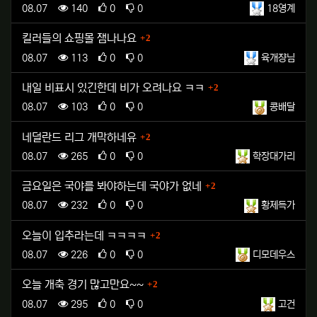
등록일
조회
추천
비추천
등록자
08.07
140
0
0
18영계
댓글
킬러들의 쇼핑몰 잼나나요
2
등록일
조회
추천
비추천
등록자
08.07
113
0
0
육개쟝님
댓글
내일 비표시 있긴한데 비가 오려나요 ㅋㅋ
2
등록일
조회
추천
비추천
등록자
08.07
103
0
0
콩배달
댓글
네덜란드 리그 개막하네유
2
등록일
조회
추천
비추천
등록자
08.07
265
0
0
학장대가리
댓글
금요일은 국야를 봐야하는데 국야가 없네
2
등록일
조회
추천
비추천
등록자
08.07
232
0
0
황제득가
댓글
오늘이 입추라는데 ㅋㅋㅋㅋ
2
등록일
조회
추천
비추천
등록자
08.07
226
0
0
디모데우스
댓글
오늘 개축 경기 많고만요~~
2
등록일
조회
추천
비추천
등록자
08.07
295
0
0
고건