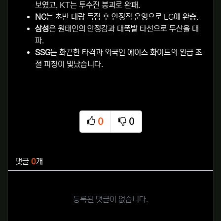
보였고, KT는 투수진 붕괴로 완패.
NC
는 초반 대량 득점 후 안정적 운영으로 LG에 완승.
삼성
은 원태인의 안정감과 대폭발 타선으로 두산을 대
파.
SSG
는 화끈한 타격과 외국인 에이스 화이트의 완급 조
절 피칭이 빛났습니다.
0
0
추천
비추천
관련자료
댓글
0
개
등록된 댓글이 없습니다.