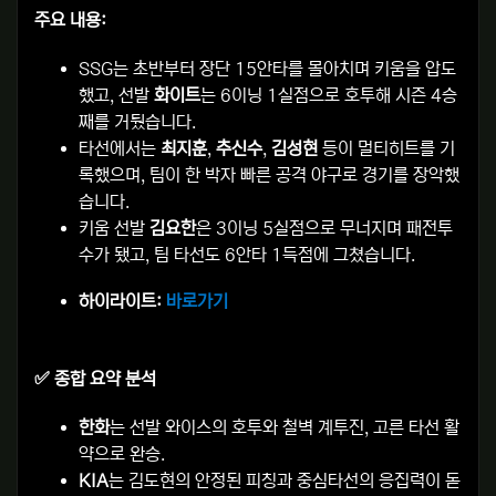
주요 내용:
SSG는 초반부터 장단 15안타를 몰아치며 키움을 압도
했고, 선발
화이트
는 6이닝 1실점으로 호투해 시즌 4승
째를 거뒀습니다.
타선에서는
최지훈
,
추신수
,
김성현
등이 멀티히트를 기
록했으며, 팀이 한 박자 빠른 공격 야구로 경기를 장악했
습니다.
키움 선발
김요한
은 3이닝 5실점으로 무너지며 패전투
수가 됐고, 팀 타선도 6안타 1득점에 그쳤습니다.
하이라이트:
바로가기
✅ 종합 요약 분석
한화
는 선발 와이스의 호투와 철벽 계투진, 고른 타선 활
약으로 완승.
KIA
는 김도현의 안정된 피칭과 중심타선의 응집력이 돋