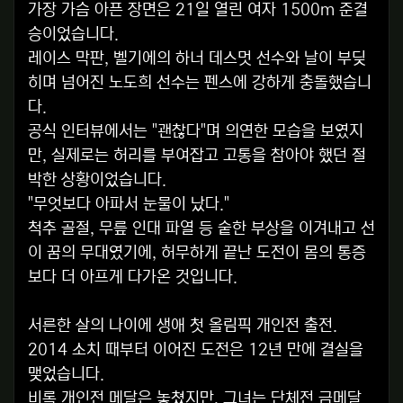
가장 가슴 아픈 장면은 21일 열린 여자 1500m 준결
승이었습니다.
레이스 막판, 벨기에의 하너 데스멋 선수와 날이 부딪
히며 넘어진 노도희 선수는 펜스에 강하게 충돌했습니
다.
공식 인터뷰에서는 "괜찮다"며 의연한 모습을 보였지
만, 실제로는 허리를 부여잡고 고통을 참아야 했던 절
박한 상황이었습니다.
"무엇보다 아파서 눈물이 났다."
척추 골절, 무릎 인대 파열 등 숱한 부상을 이겨내고 선
이 꿈의 무대였기에, 허무하게 끝난 도전이 몸의 통증
보다 더 아프게 다가온 것입니다.
서른한 살의 나이에 생애 첫 올림픽 개인전 출전.
2014 소치 때부터 이어진 도전은 12년 만에 결실을
맺었습니다.
비록 개인전 메달은 놓쳤지만, 그녀는 단체전 금메달