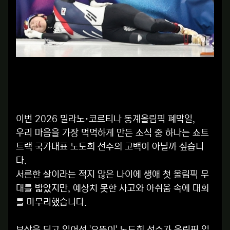
이번 2026 밀라노·코르티나 동계올림픽 폐막일,
우리 마음을 가장 먹먹하게 만든 소식 중 하나는 쇼트
트랙 국가대표 노도희 선수의 고백이 아닐까 싶습니
다.
서른한 살이라는 적지 않은 나이에 생애 첫 올림픽 무
대를 밟았지만, 예상치 못한 사고와 아쉬움 속에 대회
를 마무리했습니다.