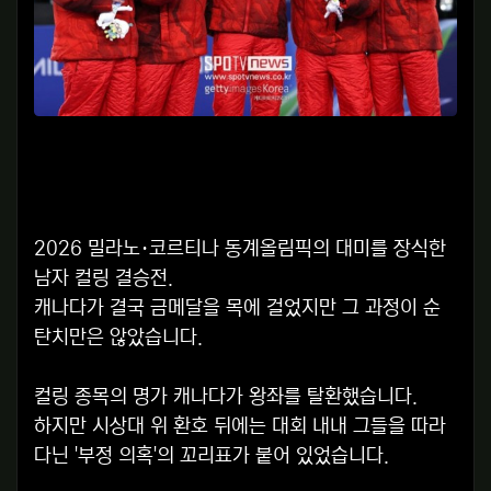
2026 밀라노·코르티나 동계올림픽의 대미를 장식한
남자 컬링 결승전.
캐나다가 결국 금메달을 목에 걸었지만 그 과정이 순
탄치만은 않았습니다.
컬링 종목의 명가 캐나다가 왕좌를 탈환했습니다.
하지만 시상대 위 환호 뒤에는 대회 내내 그들을 따라
다닌 '부정 의혹'의 꼬리표가 붙어 있었습니다.