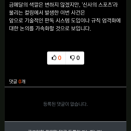
금메달의 색깔은 변하지 않겠지만, '신사의 스포츠'라
불리는 컬링에서 발생한 이번 사건은
앞으로 기술적인 판독 시스템 도입이나 규칙 엄격화에
대한 논의를 가속화할 것으로 보입니다.
0
0
추천
비추천
관련자료
댓글
0
개
등록된 댓글이 없습니다.