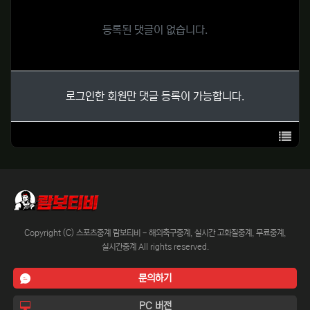
등록된 댓글이 없습니다.
로그인한 회원만 댓글 등록이 가능합니다.
목록
Copyright (C) 스포츠중계 람보티비 - 해외축구중계, 실시간 고화질중계, 무료중계,
실시간중계 All rights reserved.
문의하기
PC 버전